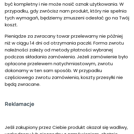
być kompletny i nie może nosić oznak użytkowania. W
przypadku, gdy zwrócisz nam produkt, który nie spełnia
tych wymagań, będziemy zmuszeni odesłać go na Twój
koszt.
Pieniądze za zwracany towar przelewamy nie później
niż w ciągu 14 dni od otrzymania paczki. Forma zwrotu
należności zależy od metody płatności wybranej
podczas składania zamówienia. Jeżeli zamówienie było
opłacone przelewem natychmiastowym, zwrotu
dokonamy w ten sam sposób. W przypadku
częściowego zwrotu zamówienia, koszty przesyłki nie
będą zwracane.
Reklamacje
Jeśli zakupiony przez Ciebie produkt okazał się wadliwy,