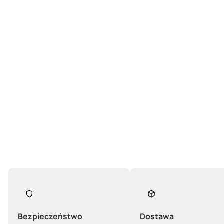
Bezpieczeństwo
Dostawa