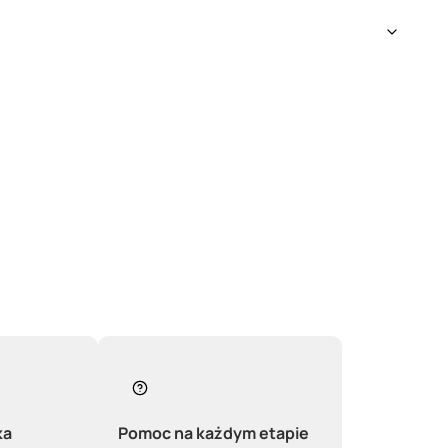
ka
Pomoc na każdym etapie