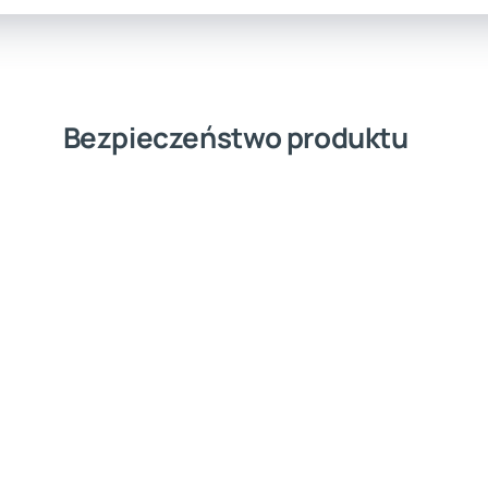
Bezpieczeństwo produktu